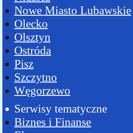
Nowe Miasto Lubawskie
Olecko
Olsztyn
Ostróda
Pisz
Szczytno
Węgorzewo
Serwisy tematyczne
Biznes i Finanse