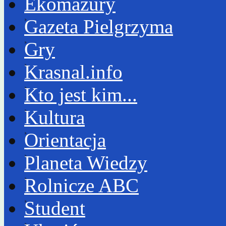
Ekomazury
Gazeta Pielgrzyma
Gry
Krasnal.info
Kto jest kim...
Kultura
Orientacja
Planeta Wiedzy
Rolnicze ABC
Student