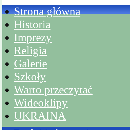
Strona główna
Historia
Imprezy
Religia
Galerie
Szkoły
Warto przeczytać
Wideoklipy
UKRAINA