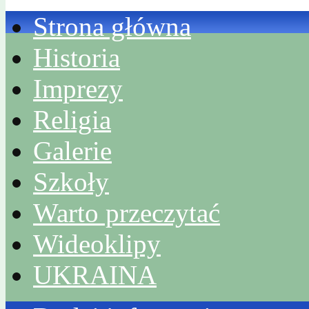
Strona główna
Historia
Imprezy
Religia
Galerie
Szkoły
Warto przeczytać
Wideoklipy
UKRAINA