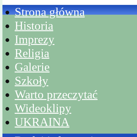
Strona główna
Historia
Imprezy
Religia
Galerie
Szkoły
Warto przeczytać
Wideoklipy
UKRAINA