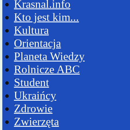
Krasnal.info
Kto jest kim...
Kultura
Orientacja
Planeta Wiedzy
Rolnicze ABC
Student
Ukraińcy
Zdrowie
Zwierzęta