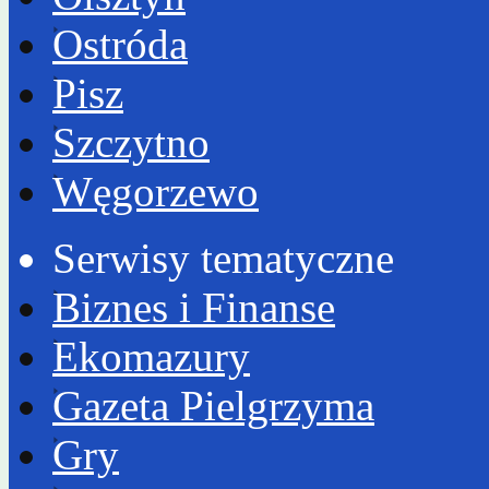
Ostróda
Pisz
Szczytno
Węgorzewo
Serwisy tematyczne
Biznes i Finanse
Ekomazury
Gazeta Pielgrzyma
Gry