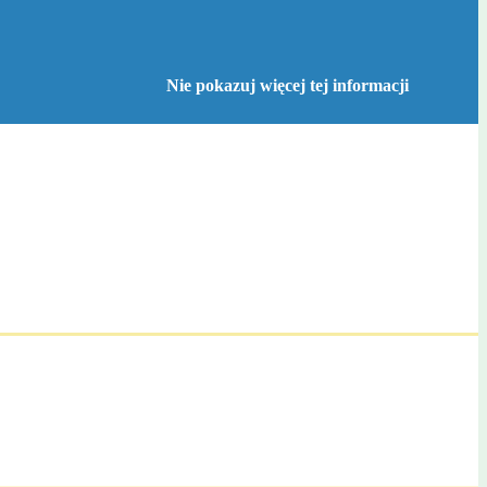
Nie pokazuj więcej tej informacji