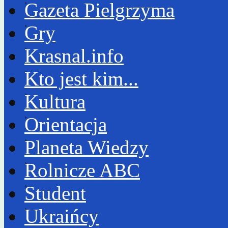
Gazeta Pielgrzyma
Gry
Krasnal.info
Kto jest kim...
Kultura
Orientacja
Planeta Wiedzy
Rolnicze ABC
Student
Ukraińcy