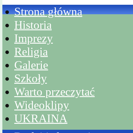
Strona główna
Historia
Imprezy
Religia
Galerie
Szkoły
Warto przeczytać
Wideoklipy
UKRAINA