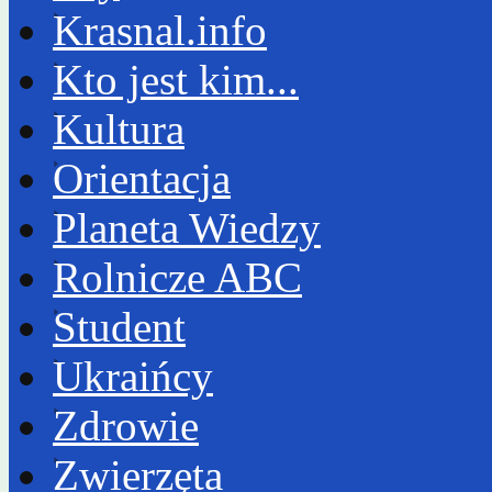
Krasnal.info
Kto jest kim...
Kultura
Orientacja
Planeta Wiedzy
Rolnicze ABC
Student
Ukraińcy
Zdrowie
Zwierzęta