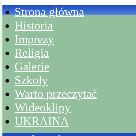
Strona główna
Historia
Imprezy
Religia
Galerie
Szkoły
Warto przeczytać
Wideoklipy
UKRAINA