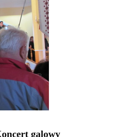
oncert galowy