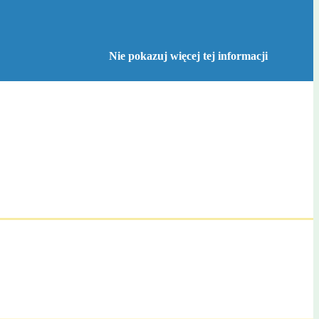
Nie pokazuj więcej tej informacji