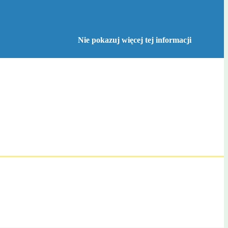
Nie pokazuj więcej tej informacji