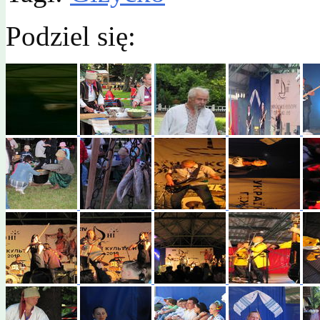
Podziel się: