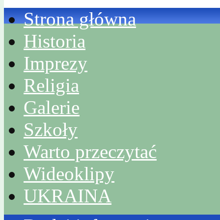
Strona główna
Historia
Imprezy
Religia
Galerie
Szkoły
Warto przeczytać
Wideoklipy
UKRAINA