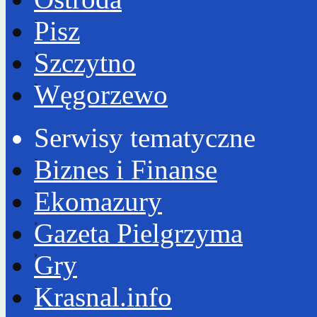
Pisz
Szczytno
Węgorzewo
Serwisy tematyczne
Biznes i Finanse
Ekomazury
Gazeta Pielgrzyma
Gry
Krasnal.info