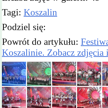
Tagi:
Koszalin
Podziel się:
Powrót do artykułu:
Festiw
Koszalinie. Zobacz zdjęcia i