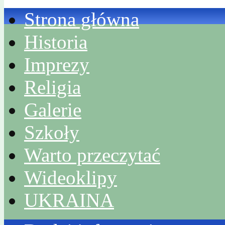
Strona główna
Historia
Imprezy
Religia
Galerie
Szkoły
Warto przeczytać
Wideoklipy
UKRAINA