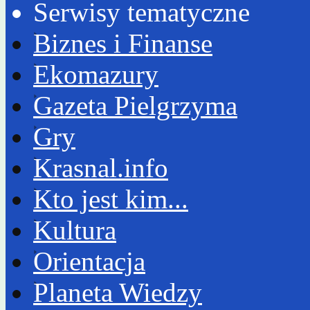
Serwisy tematyczne
Biznes i Finanse
Ekomazury
Gazeta Pielgrzyma
Gry
Krasnal.info
Kto jest kim...
Kultura
Orientacja
Planeta Wiedzy