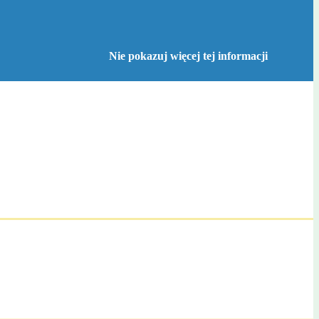
Nie pokazuj więcej tej informacji