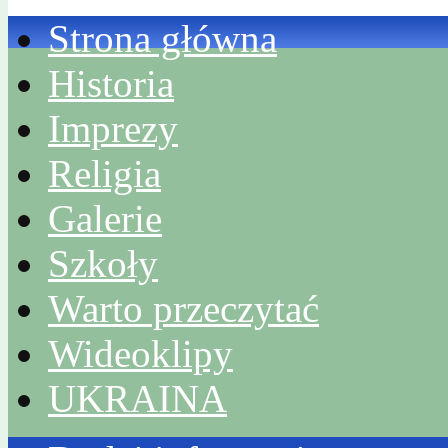
Strona główna
Historia
Imprezy
Religia
Galerie
Szkoły
Warto przeczytać
Wideoklipy
UKRAINA