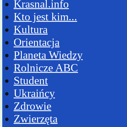
Krasnal.info
Kto jest kim...
Kultura
Orientacja
Planeta Wiedzy
Rolnicze ABC
Student
Ukraińcy
Zdrowie
Zwierzęta