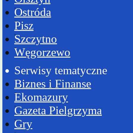
Ostróda
Pisz
Szczytno
Węgorzewo
Serwisy tematyczne
Biznes i Finanse
Ekomazury
Gazeta Pielgrzyma
Gry