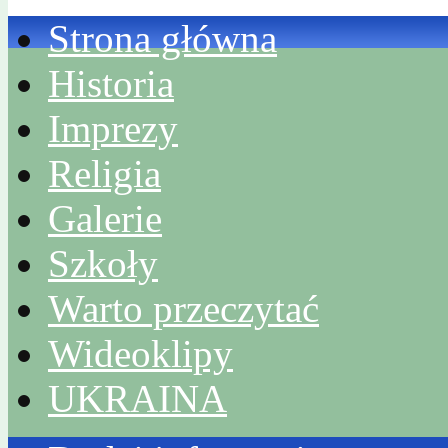
Strona główna
Historia
Imprezy
Religia
Galerie
Szkoły
Warto przeczytać
Wideoklipy
UKRAINA