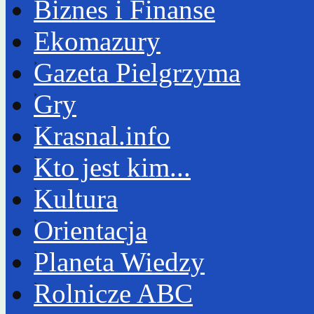
Biznes i Finanse
Ekomazury
Gazeta Pielgrzyma
Gry
Krasnal.info
Kto jest kim...
Kultura
Orientacja
Planeta Wiedzy
Rolnicze ABC