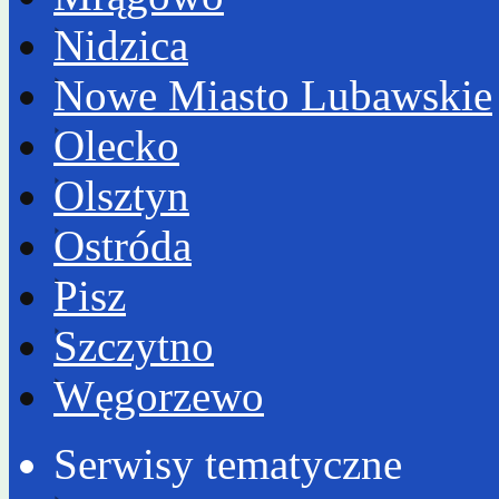
Nidzica
Nowe Miasto Lubawskie
Olecko
Olsztyn
Ostróda
Pisz
Szczytno
Węgorzewo
Serwisy tematyczne